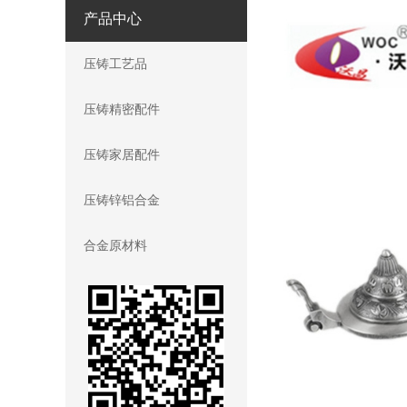
产品中心
压铸工艺品
压铸精密配件
压铸家居配件
压铸锌铝合金
合金原材料