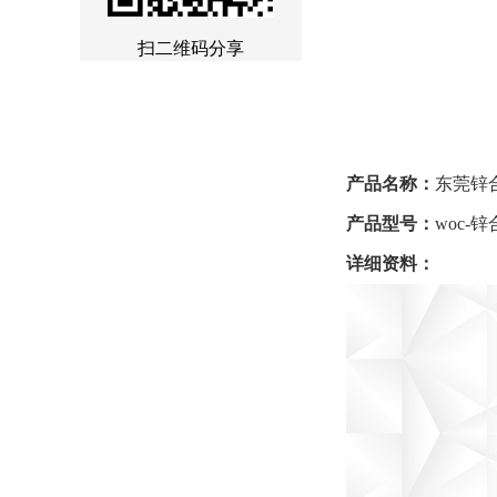
扫二维码分享
产品名称：
东莞锌
产品型号：
woc-
详细资料：