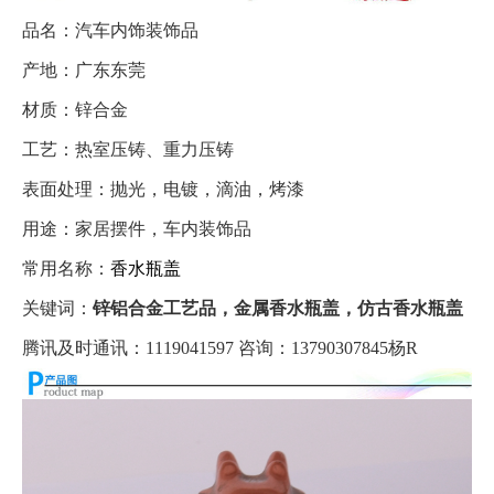
品名：汽车内饰装饰品
产地：广东东莞
材质：锌合金
工艺：热室压铸、重力压铸
表面处理：抛光，电镀，滴油，烤漆
用途：家居摆件，车内装饰品
常用名称：
香水瓶盖
关键词：
锌铝合金工艺品，金属香水瓶盖，仿古香水瓶盖
腾讯及时通讯：1119041597 咨询：13790307845杨R