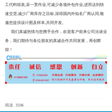
工代料组装,采一贯作业,可减少各项外包作业,进而达到快
速交货,减少厂商库存之目标,深得国内外知名厂商认同,敬
邀您提供设计图及样本,共同开发。
我们真诚热情与您携手合作，欢迎客户前来公司洽谈业
务，我们期待与各位朋友的真诚合作共同发展，再创辉
煌！
阅读
3336