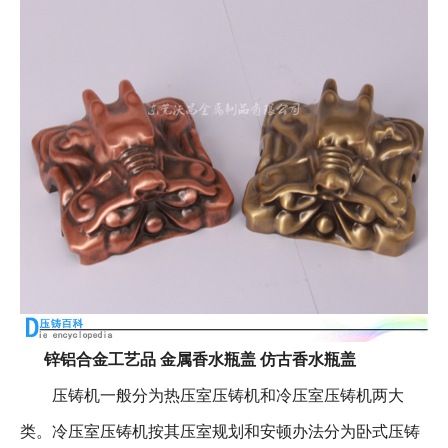
锌铝合金工艺品 金属香水瓶盖 仿古香水瓶盖
压铸机一般分为热压室压铸机和冷压室压铸机两大
类。冷压室压铸机按其压室规划和安顿办法分为卧式压铸