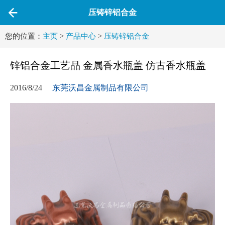
压铸锌铝合金
您的位置：
主页
>
产品中心
>
压铸锌铝合金
锌铝合金工艺品 金属香水瓶盖 仿古香水瓶盖
2016/8/24
东莞沃昌金属制品有限公司