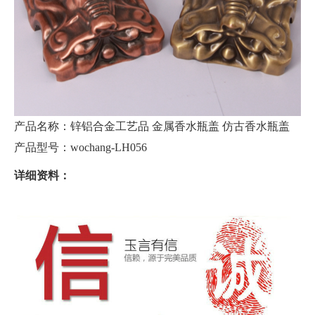
产品名称：锌铝合金工艺品 金属香水瓶盖 仿古香水瓶盖
产品型号：wochang-LH056
详细资料：