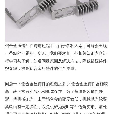
铝合金压铸件在铸造过程中，由于各种因素，可能会出现
一些缺陷问题的。所以，我们要对其一些相关知识内容进
行学习与了解，知道问题原因及解决方法，降低铝压铸件
报废率，提高铝合金压铸件的生产质量。
问题一：铝合金压铸件的粗糙度多少 铝合金压铸件含硅较
高，表面常有小气孔和缝隙存在，为了获得高装饰性外
观，需机械抛光。由于铝合金的硬度较低，机械抛光轮要
柔软而有一定弹性，以免机械抛光时零件边角变形。前处