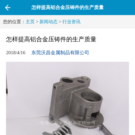
怎样提高铝合金压铸件的生产质量
您的位置：
主页
>
新闻动态
>
行业资讯
怎样提高铝合金压铸件的生产质量
2018/4/16
东莞沃昌金属制品有限公司