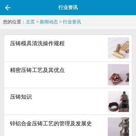
行业资讯
您的位置：
主页
>
新闻动态
>
行业资讯
压铸模具清洗操作规程
精密压铸工艺及其优点
压铸知识
锌铝合金压铸工艺的管理及发展史